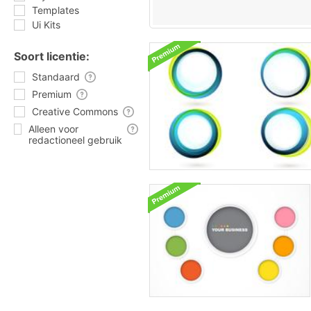
Templates
Ui Kits
Soort licentie:
Standaard
Premium
Creative Commons
Alleen voor
redactioneel gebruik