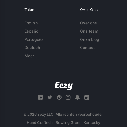
Talen
Over Ons
English
Over ons
Español
Ons team
Português
Onze blog
Deutsch
Contact
Meer...
© 2026 Eezy LLC. Alle rechten voorbehouden