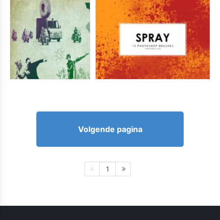
Volgende pagina
1