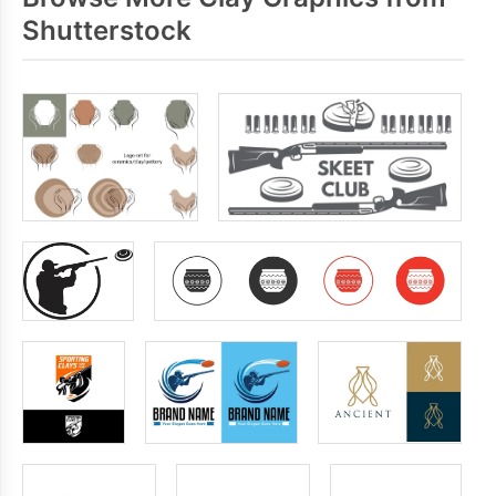
Shutterstock