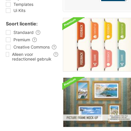
Templates
Ui Kits
Soort licentie:
Standaard
Premium
Creative Commons
Alleen voor
redactioneel gebruik