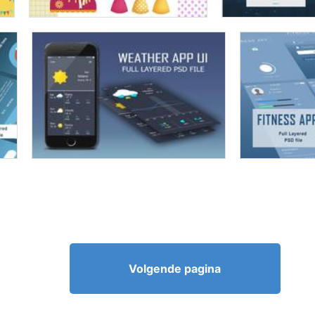
Volgende pagina