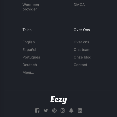
Word een
DMCA
provider
Talen
Over Ons
English
Over ons
Español
Ons team
Português
Onze blog
Deutsch
Contact
Meer...