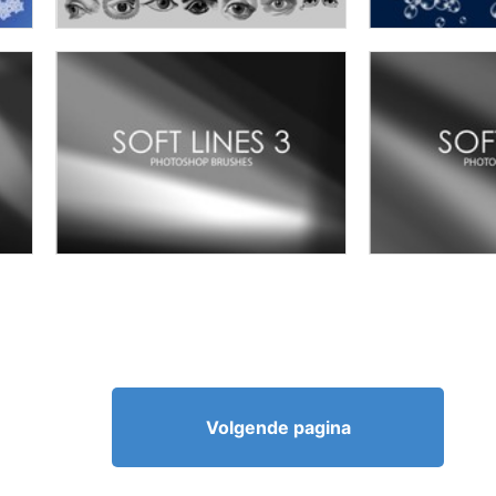
Volgende pagina