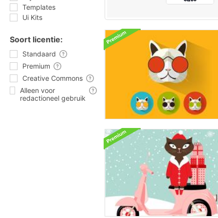
Templates
Ui Kits
Soort licentie:
Standaard
Premium
Creative Commons
Alleen voor
redactioneel gebruik