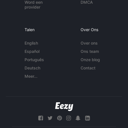
Word een
DMCA
provider
Talen
Over Ons
English
Over ons
Español
Ons team
Português
Onze blog
Deutsch
Contact
Meer...