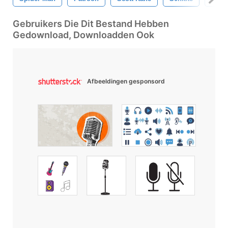
Gebruikers Die Dit Bestand Hebben
Gedownload, Downloadden Ook
Afbeeldingen gesponsord