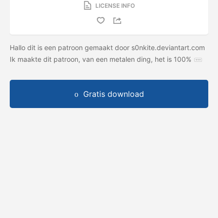
LICENSE INFO
Hallo dit is een patroon gemaakt door s0nkite.deviantart.com
Ik maakte dit patroon, van een metalen ding, het is 100%
Gratis download