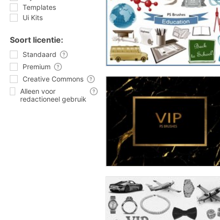
Templates
Ui Kits
Soort licentie:
Standaard
Premium
Creative Commons
Alleen voor
redactioneel gebruik