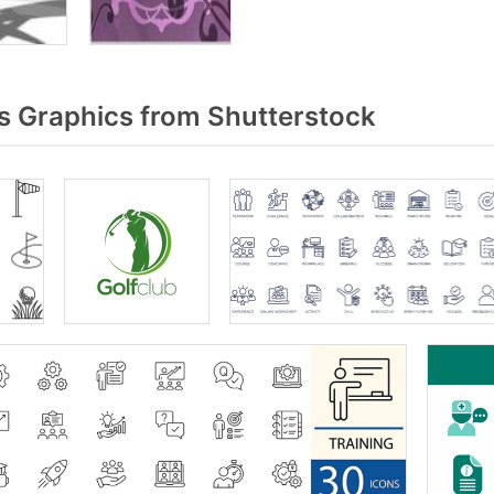
 Graphics from Shutterstock