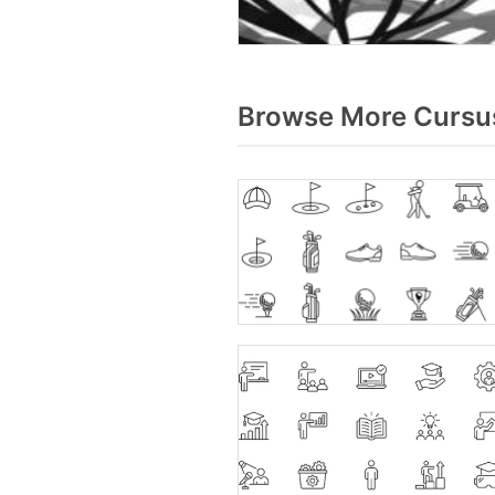
Browse More Cursus