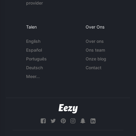
provider
Talen
Over Ons
English
Over ons
Español
Ons team
Português
Onze blog
Deutsch
Contact
Meer...