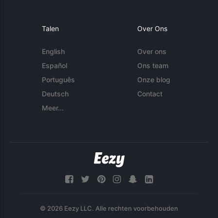
Talen
Over Ons
English
Over ons
Español
Ons team
Português
Onze blog
Deutsch
Contact
Meer...
© 2026 Eezy LLC. Alle rechten voorbehouden