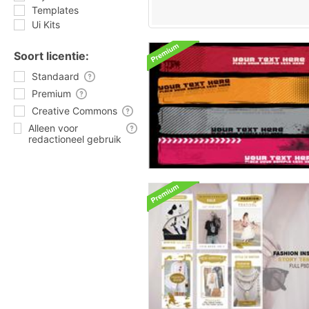
Templates
Ui Kits
Soort licentie:
Standaard
Premium
Creative Commons
Alleen voor
redactioneel gebruik