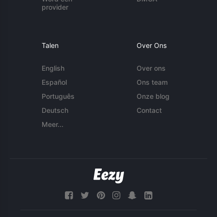
provider
Talen
Over Ons
English
Over ons
Español
Ons team
Português
Onze blog
Deutsch
Contact
Meer...