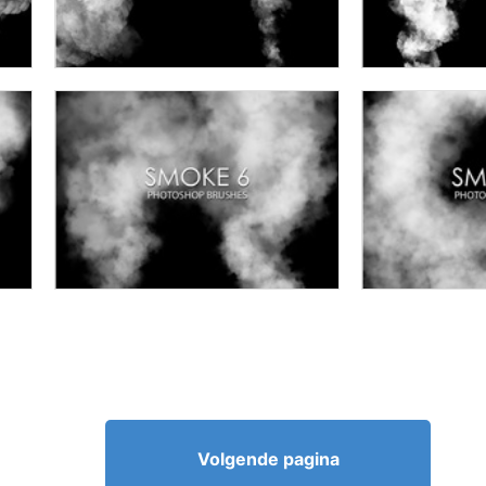
Volgende pagina