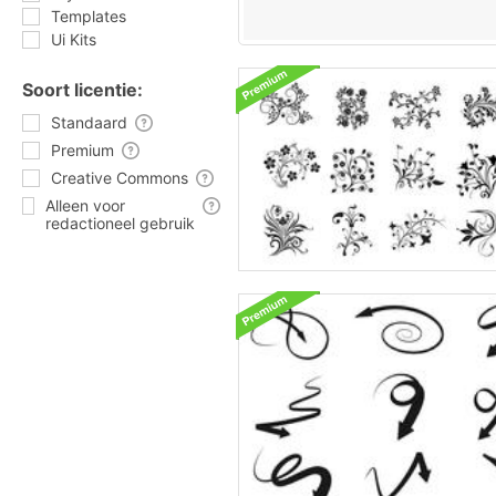
Templates
Ui Kits
Soort licentie:
Standaard
Premium
Creative Commons
Alleen voor
redactioneel gebruik