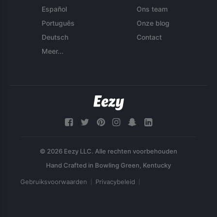
Español
Ons team
Português
Onze blog
Deutsch
Contact
Meer...
© 2026 Eezy LLC. Alle rechten voorbehouden
Gebruiksvoorwaarden
Privacybeleid