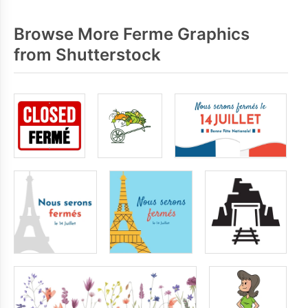
Browse More Ferme Graphics
from Shutterstock