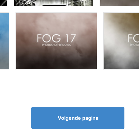
Volgende pagina