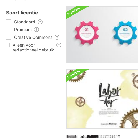
Soort licentie:
Standaard
Premium
Creative Commons
Alleen voor
redactioneel gebruik