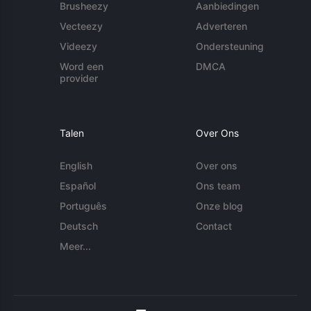
Brusheezy
Aanbiedingen
Vecteezy
Adverteren
Videezy
Ondersteuning
Word een
DMCA
provider
Talen
Over Ons
English
Over ons
Español
Ons team
Português
Onze blog
Deutsch
Contact
Meer...