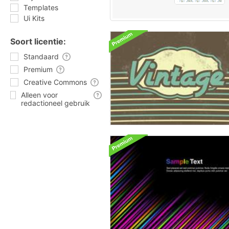
Templates
Ui Kits
Soort licentie:
Standaard
Premium
Creative Commons
Alleen voor
redactioneel gebruik