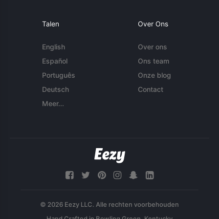
Talen
Over Ons
English
Over ons
Español
Ons team
Português
Onze blog
Deutsch
Contact
Meer...
© 2026 Eezy LLC. Alle rechten voorbehouden