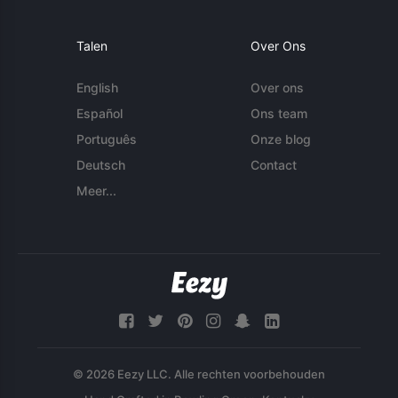
Talen
Over Ons
English
Over ons
Español
Ons team
Português
Onze blog
Deutsch
Contact
Meer...
© 2026 Eezy LLC. Alle rechten voorbehouden