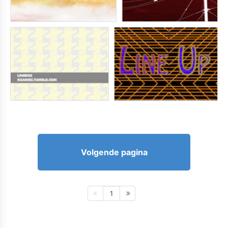
Volgende pagina
1