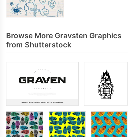
Browse More Gravsten Graphics
from Shutterstock