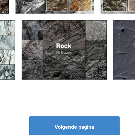
Volgende pagina