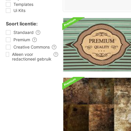
Templates
Ui Kits
Soort licentie:
Standaard
Premium
Creative Commons
Alleen voor
redactioneel gebruik