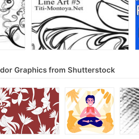
ador Graphics from Shutterstock