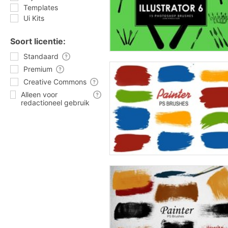
Templates
Ui Kits
Soort licentie:
Standaard
Premium
Creative Commons
Alleen voor
redactioneel gebruik