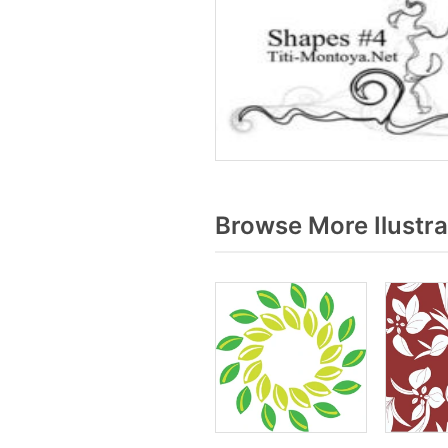
Browse More Ilustr