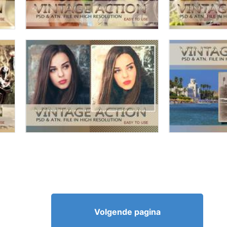
Volgende pagina