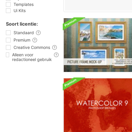
Templates
Ui Kits
Soort licentie:
Standaard
Premium
Creative Commons
Alleen voor
redactioneel gebruik