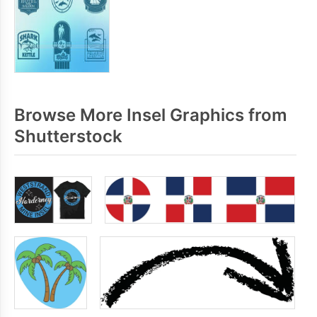
Browse More Insel Graphics from
Shutterstock