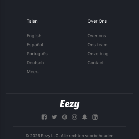
Talen
Over Ons
English
Over ons
Español
Ons team
Português
Onze blog
Deutsch
Contact
Meer...
© 2026 Eezy LLC. Alle rechten voorbehouden