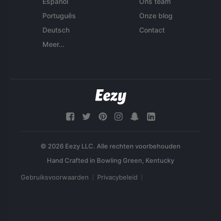
Español
Ons team
Português
Onze blog
Deutsch
Contact
Meer...
© 2026 Eezy LLC. Alle rechten voorbehouden
Gebruiksvoorwaarden
Privacybeleid