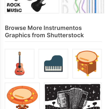
Browse More Instrumentos
Graphics from Shutterstock