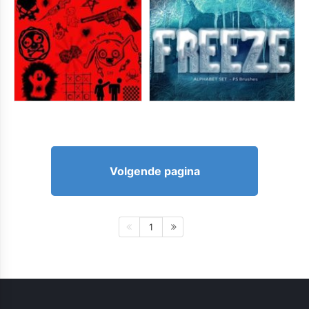
Volgende pagina
1