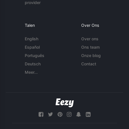
provider
Talen
Over Ons
English
Over ons
Español
Ons team
Português
Onze blog
Deutsch
Contact
Meer...