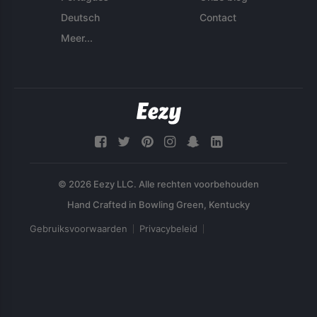
Deutsch
Contact
Meer...
© 2026 Eezy LLC. Alle rechten voorbehouden
Gebruiksvoorwaarden
Privacybeleid