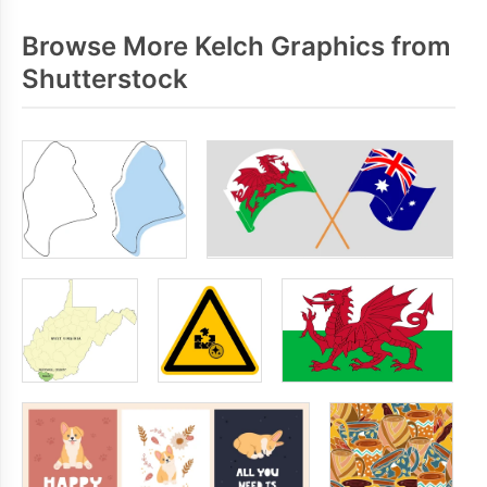
Browse More Kelch Graphics from
Shutterstock