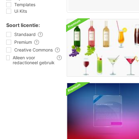
Templates
Ui Kits
Soort licentie:
Standaard
Premium
Creative Commons
Alleen voor
redactioneel gebruik