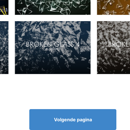
Volgende pagina