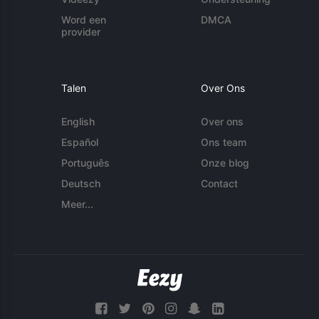
Word een
DMCA
provider
Talen
Over Ons
English
Over ons
Español
Ons team
Português
Onze blog
Deutsch
Contact
Meer...