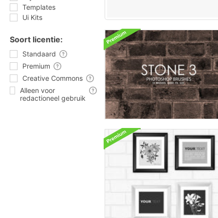
Templates
Ui Kits
Soort licentie:
Standaard
Premium
Creative Commons
Alleen voor
redactioneel gebruik