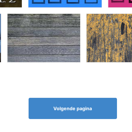
Volgende pagina