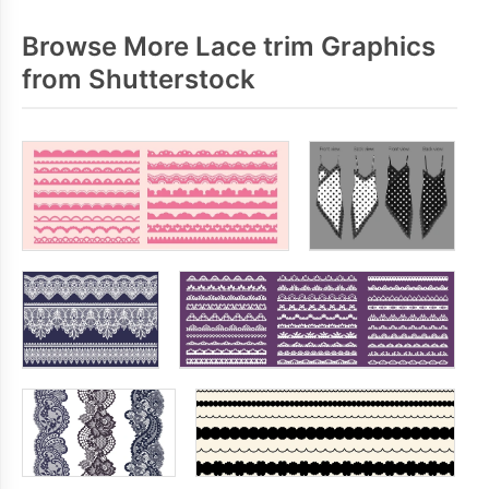
Browse More Lace trim Graphics
from Shutterstock