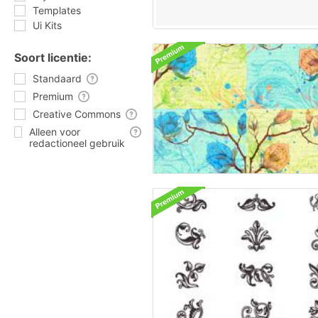
Templates
Ui Kits
Soort licentie:
Standaard
Premium
Creative Commons
Alleen voor
redactioneel gebruik