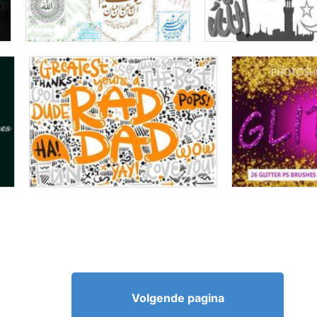
Volgende pagina