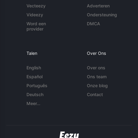
Vecteezy
Adverteren
Videezy
Ondersteuning
Word een
DMCA
provider
Talen
Over Ons
English
Over ons
Español
Ons team
Português
Onze blog
Deutsch
Contact
Meer...