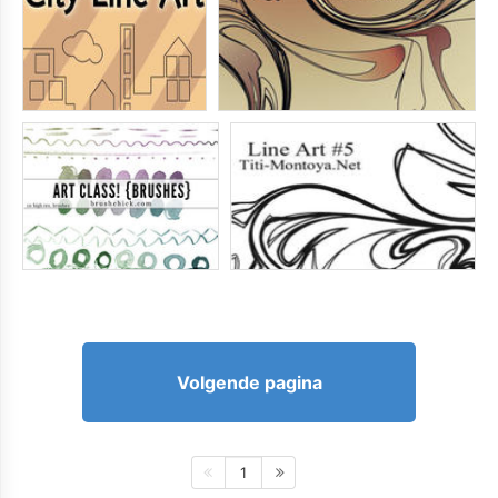
Volgende pagina
1