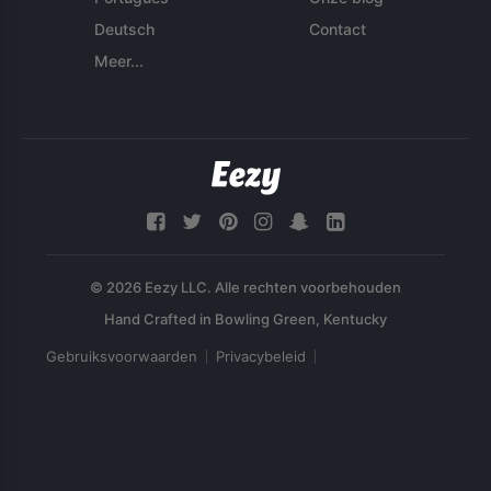
Deutsch
Contact
Meer...
© 2026 Eezy LLC. Alle rechten voorbehouden
Gebruiksvoorwaarden
Privacybeleid