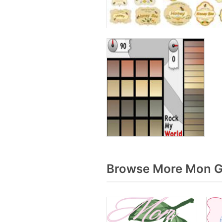
Browse More Mon Gr