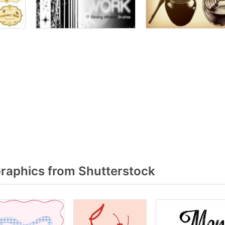
aphics from Shutterstock