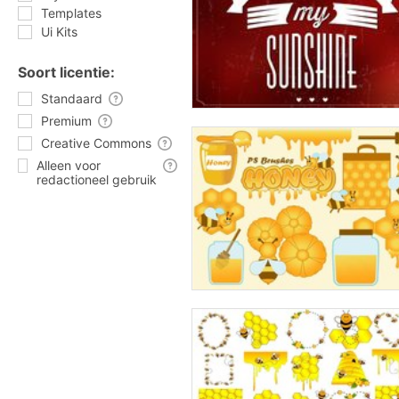
Templates
Ui Kits
Soort licentie:
Standaard
Premium
Creative Commons
Alleen voor
redactioneel gebruik