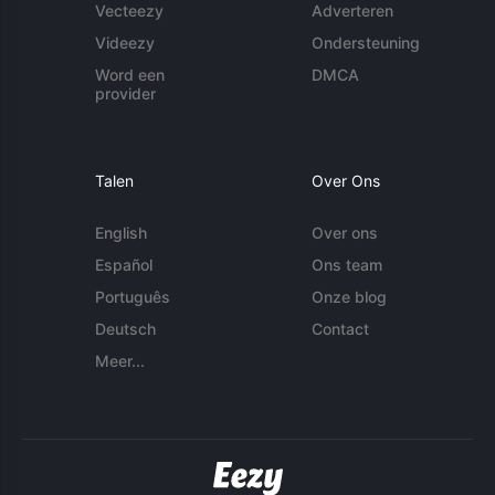
Vecteezy
Adverteren
Videezy
Ondersteuning
Word een
DMCA
provider
Talen
Over Ons
English
Over ons
Español
Ons team
Português
Onze blog
Deutsch
Contact
Meer...