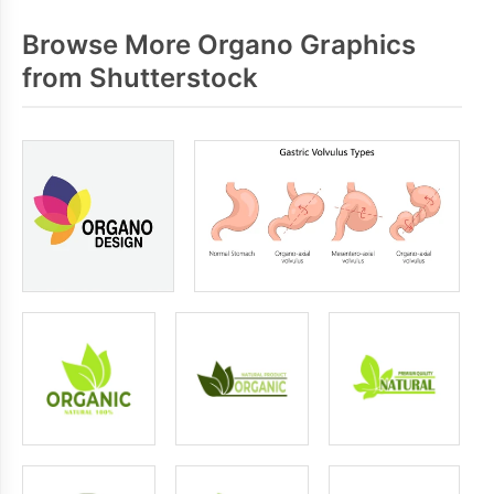
Browse More Organo Graphics
from Shutterstock