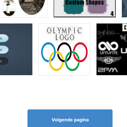
Volgende pagina