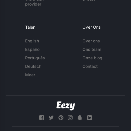
provider
Talen
Over Ons
English
Over ons
Español
Ons team
Português
Onze blog
Deutsch
Contact
Meer...