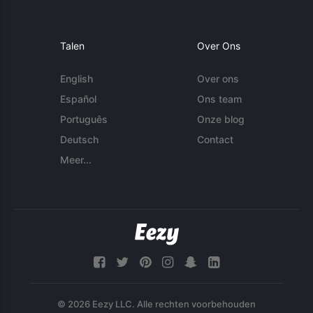
Talen
Over Ons
English
Over ons
Español
Ons team
Português
Onze blog
Deutsch
Contact
Meer...
© 2026 Eezy LLC. Alle rechten voorbehouden