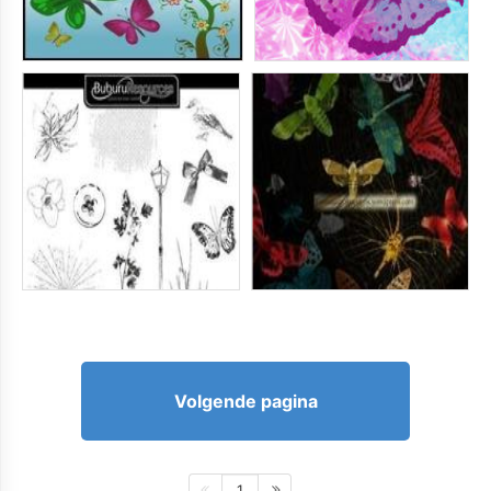
Volgende pagina
1