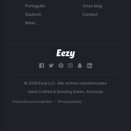
Português
Onze blog
Deutsch
Contact
Meer...
© 2026 Eezy LLC. Alle rechten voorbehouden
Gebruiksvoorwaarden
Privacybeleid