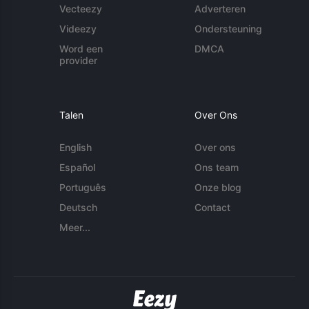
Vecteezy
Adverteren
Videezy
Ondersteuning
Word een
DMCA
provider
Talen
Over Ons
English
Over ons
Español
Ons team
Português
Onze blog
Deutsch
Contact
Meer...