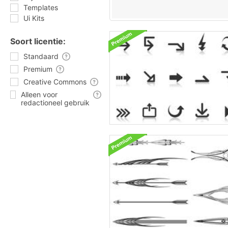
Templates
Ui Kits
Soort licentie:
Standaard
Premium
Creative Commons
Alleen voor
redactioneel gebruik