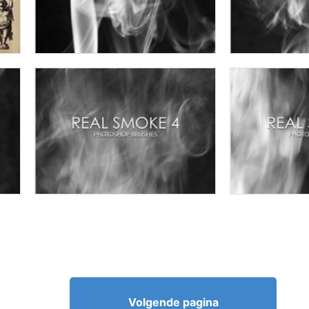
Volgende pagina