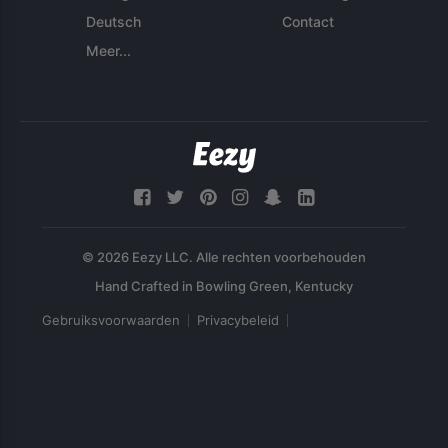
Deutsch
Contact
Meer...
© 2026 Eezy LLC. Alle rechten voorbehouden
Gebruiksvoorwaarden
Privacybeleid