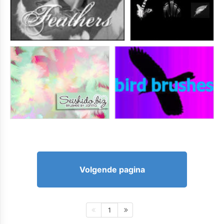
Volgende pagina
1