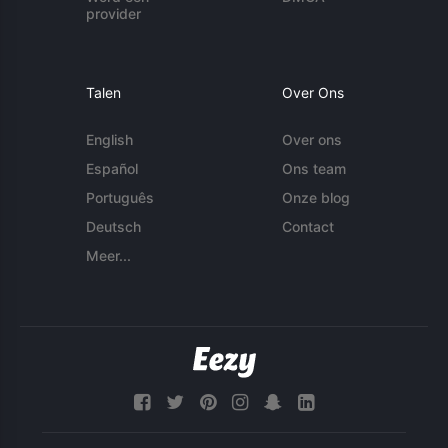
provider
Talen
Over Ons
English
Over ons
Español
Ons team
Português
Onze blog
Deutsch
Contact
Meer...