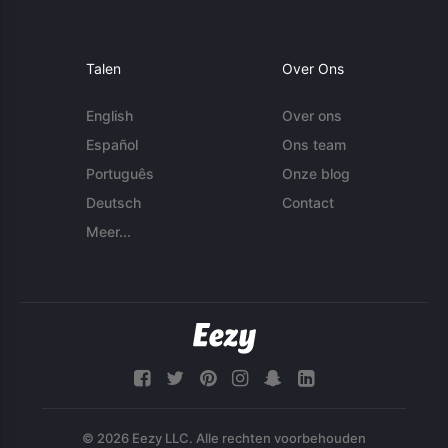
Talen
Over Ons
English
Over ons
Español
Ons team
Português
Onze blog
Deutsch
Contact
Meer...
© 2026 Eezy LLC. Alle rechten voorbehouden